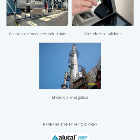
Controle de processos industriais
Controle de qualidade
Eficiência energética
REPRESENTANTE AUTORIZADO