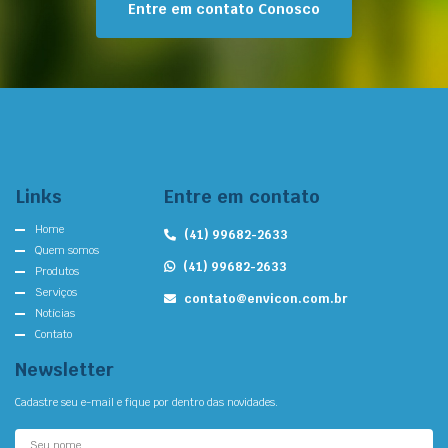
Entre em contato Conosco
Links
Entre em contato
Home
(41) 99682-2633
Quem somos
(41) 99682-2633
Produtos
Serviços
contato@envicon.com.br
Notícias
Contato
Newsletter
Cadastre seu e-mail e fique por dentro das novidades.