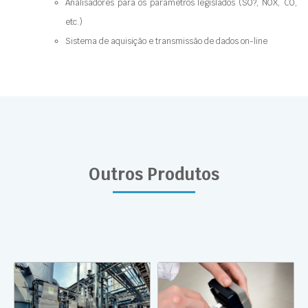
Analisadores para os parâmetros legislados (SO?, NOX, CO,
etc.)
Sistema de aquisição e transmissão de dados on-line
Outros Produtos