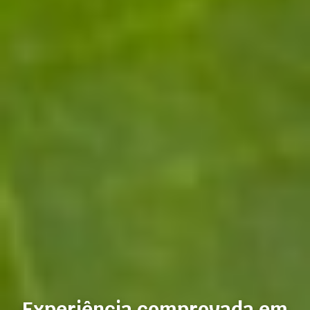
Experiência comprovada em