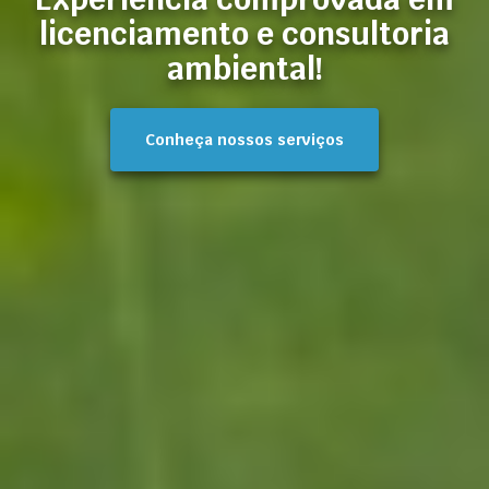
licenciamento e consultoria
ambiental!
Conheça nossos serviços