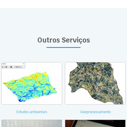
Outros Serviços
Estudos ambientais
Geoprocessamento