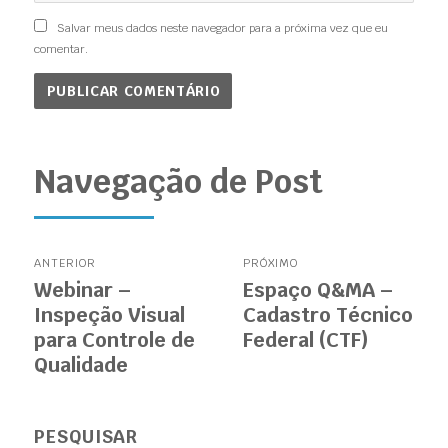
Salvar meus dados neste navegador para a próxima vez que eu
comentar.
Navegação de Post
ANTERIOR
PRÓXIMO
Webinar –
Espaço Q&MA –
Inspeção Visual
Cadastro Técnico
para Controle de
Federal (CTF)
Qualidade
PESQUISAR