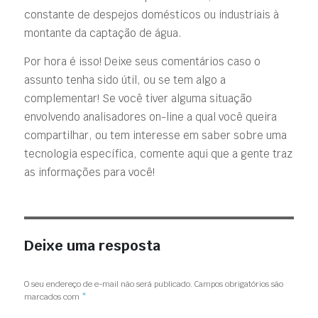
constante de despejos domésticos ou industriais à
montante da captação de água.
Por hora é isso! Deixe seus comentários caso o
assunto tenha sido útil, ou se tem algo a
complementar! Se você tiver alguma situação
envolvendo analisadores on-line a qual você queira
compartilhar, ou tem interesse em saber sobre uma
tecnologia específica, comente aqui que a gente traz
as informações para você!
Deixe uma resposta
O seu endereço de e-mail não será publicado.
Campos obrigatórios são
marcados com
*