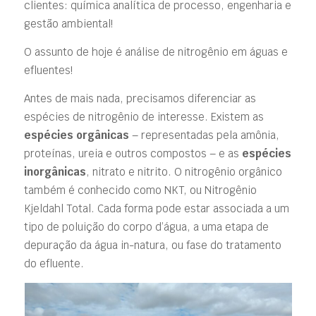
clientes: química analítica de processo, engenharia e
gestão ambiental!
O assunto de hoje é análise de nitrogênio em águas e
efluentes!
Antes de mais nada, precisamos diferenciar as
espécies de nitrogênio de interesse. Existem as
espécies orgânicas
– representadas pela amônia,
proteínas, ureia e outros compostos – e as
espécies
inorgânicas
, nitrato e nitrito. O nitrogênio orgânico
também é conhecido como NKT, ou Nitrogênio
Kjeldahl Total. Cada forma pode estar associada a um
tipo de poluição do corpo d’água, a uma etapa de
depuração da água in-natura, ou fase do tratamento
do efluente.