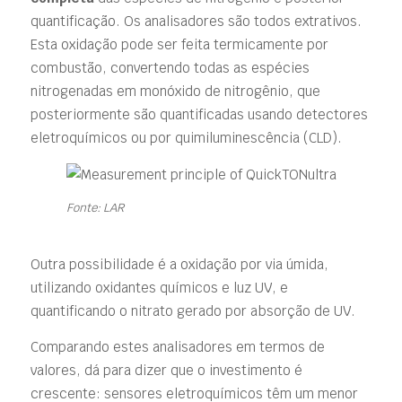
quantificação. Os analisadores são todos extrativos.
Esta oxidação pode ser feita termicamente por
combustão, convertendo todas as espécies
nitrogenadas em monóxido de nitrogênio, que
posteriormente são quantificadas usando detectores
eletroquímicos ou por quimiluminescência (CLD).
Fonte: LAR
Outra possibilidade é a oxidação por via úmida,
utilizando oxidantes químicos e luz UV, e
quantificando o nitrato gerado por absorção de UV.
Comparando estes analisadores em termos de
valores, dá para dizer que o investimento é
crescente: sensores eletroquímicos têm um menor