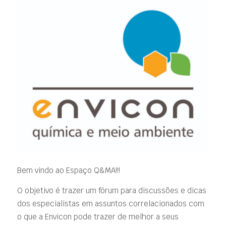
Bem vindo ao Espaço Q&MA!!!
O objetivo é trazer um fórum para discussões e dicas
dos especialistas em assuntos correlacionados com
o que a Envicon pode trazer de melhor a seus