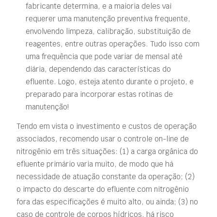
fabricante determina, e a maioria deles vai
requerer uma manutenção preventiva frequente,
envolvendo limpeza, calibração, substituição de
reagentes, entre outras operações. Tudo isso com
uma frequência que pode variar de mensal até
diária, dependendo das características do
efluente. Logo, esteja atento durante o projeto, e
preparado para incorporar estas rotinas de
manutenção!
Tendo em vista o investimento e custos de operação
associados, recomendo usar o controle on-line de
nitrogênio em três situações: (1) a carga orgânica do
efluente primário varia muito, de modo que há
necessidade de atuação constante da operação; (2)
o impacto do descarte do efluente com nitrogênio
fora das especificações é muito alto, ou ainda; (3) no
caso de controle de corpos hídricos, há risco