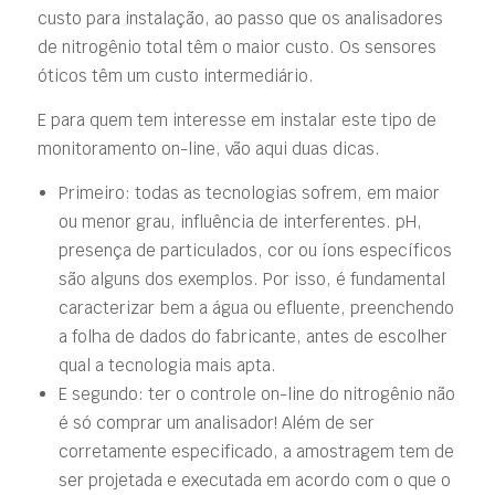
custo para instalação, ao passo que os analisadores
de nitrogênio total têm o maior custo. Os sensores
óticos têm um custo intermediário.
E para quem tem interesse em instalar este tipo de
monitoramento on-line, vão aqui duas dicas.
Primeiro: todas as tecnologias sofrem, em maior
ou menor grau, influência de interferentes. pH,
presença de particulados, cor ou íons específicos
são alguns dos exemplos. Por isso, é fundamental
caracterizar bem a água ou efluente, preenchendo
a folha de dados do fabricante, antes de escolher
qual a tecnologia mais apta.
E segundo: ter o controle on-line do nitrogênio não
é só comprar um analisador! Além de ser
corretamente especificado, a amostragem tem de
ser projetada e executada em acordo com o que o