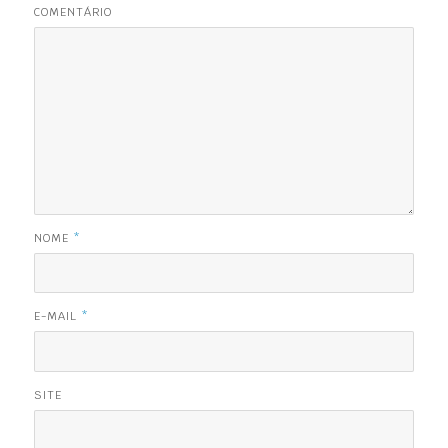
COMENTÁRIO
NOME
*
E-MAIL
*
SITE