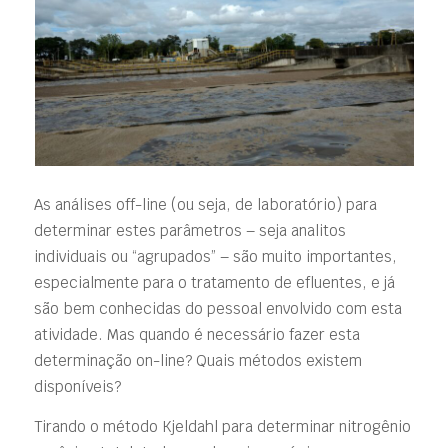
As análises off-line (ou seja, de laboratório) para
determinar estes parâmetros – seja analitos
individuais ou “agrupados” – são muito importantes,
especialmente para o tratamento de efluentes, e já
são bem conhecidas do pessoal envolvido com esta
atividade. Mas quando é necessário fazer esta
determinação on-line? Quais métodos existem
disponíveis?
Tirando o método Kjeldahl para determinar nitrogênio