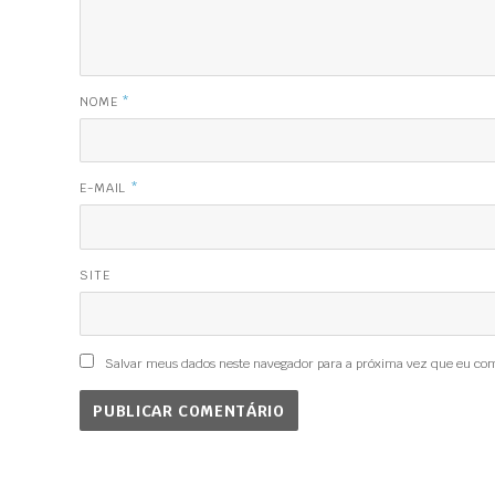
NOME
*
E-MAIL
*
SITE
Salvar meus dados neste navegador para a próxima vez que eu co