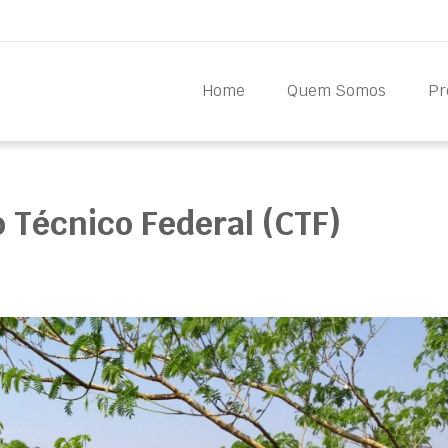
Home
Quem Somos
Pr
Técnico Federal (CTF)